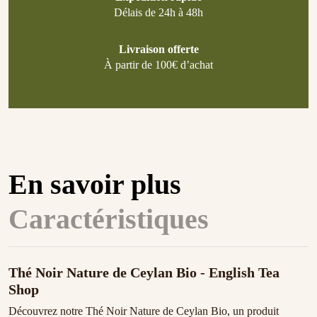
Délais de 24h à 48h
Livraison offerte
À partir de 100€ d’achat
En savoir plus
Caractéristiques
Thé Noir Nature de Ceylan Bio - English Tea
Shop
Découvrez notre Thé Noir Nature de Ceylan Bio, un produit