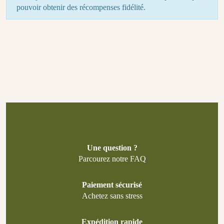
pouvoir obtenir des récompenses fidélité.
Une question ?
Parcourez notre FAQ
Paiement sécurisé
Achetez sans stress
Expédition rapide