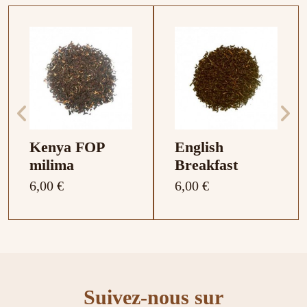
Kenya FOP
English
milima
Breakfast
6,00 €
6,00 €
Suivez-nous sur