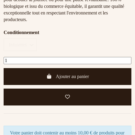
biologique et issu du commerce équitable, il garantit une qualité
exceptionnelle tout en respectant l'environnement et les
producteurs.
Conditionnement
Ajouter au panier
Votre panier doit contenir au moins 10,00 € de produits pour