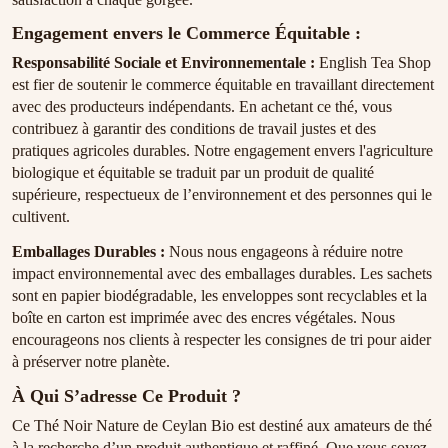
Engagement envers le Commerce Équitable :
Responsabilité Sociale et Environnementale :
English Tea Shop
est fier de soutenir le commerce équitable en travaillant directement
avec des producteurs indépendants. En achetant ce thé, vous
contribuez à garantir des conditions de travail justes et des
pratiques agricoles durables. Notre engagement envers l'agriculture
biologique et équitable se traduit par un produit de qualité
supérieure, respectueux de l’environnement et des personnes qui le
cultivent.
Emballages Durables :
Nous nous engageons à réduire notre
impact environnemental avec des emballages durables. Les sachets
sont en papier biodégradable, les enveloppes sont recyclables et la
boîte en carton est imprimée avec des encres végétales. Nous
encourageons nos clients à respecter les consignes de tri pour aider
à préserver notre planète.
À Qui S’adresse Ce Produit ?
Ce Thé Noir Nature de Ceylan Bio est destiné aux amateurs de thé
à la recherche d’un produit authentique et raffiné. Que vous soyez