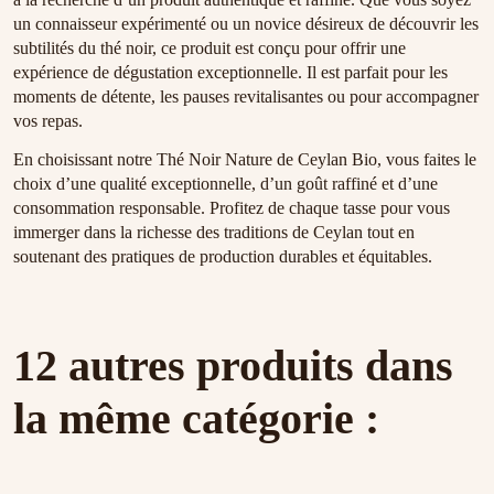
un connaisseur expérimenté ou un novice désireux de découvrir les
subtilités du thé noir, ce produit est conçu pour offrir une
expérience de dégustation exceptionnelle. Il est parfait pour les
moments de détente, les pauses revitalisantes ou pour accompagner
vos repas.
En choisissant notre Thé Noir Nature de Ceylan Bio, vous faites le
choix d’une qualité exceptionnelle, d’un goût raffiné et d’une
consommation responsable. Profitez de chaque tasse pour vous
immerger dans la richesse des traditions de Ceylan tout en
soutenant des pratiques de production durables et équitables.
12 autres produits dans
la même catégorie :