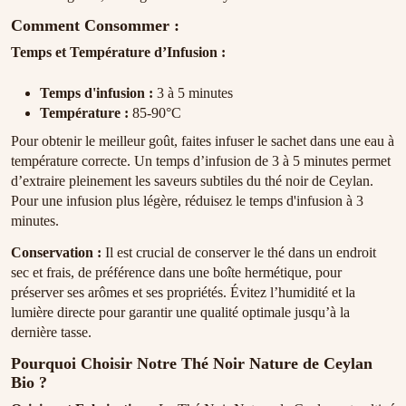
Comment Consommer :
Temps et Température d’Infusion :
Temps d'infusion :
3 à 5 minutes
Température :
85-90°C
Pour obtenir le meilleur goût, faites infuser le sachet dans une eau à
température correcte. Un temps d’infusion de 3 à 5 minutes permet
d’extraire pleinement les saveurs subtiles du thé noir de Ceylan.
Pour une infusion plus légère, réduisez le temps d'infusion à 3
minutes.
Conservation :
Il est crucial de conserver le thé dans un endroit
sec et frais, de préférence dans une boîte hermétique, pour
préserver ses arômes et ses propriétés. Évitez l’humidité et la
lumière directe pour garantir une qualité optimale jusqu’à la
dernière tasse.
Pourquoi Choisir Notre Thé Noir Nature de Ceylan
Bio ?