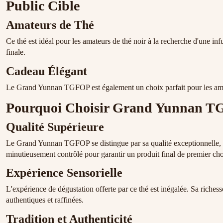
Public Cible
Amateurs de Thé
Ce thé est idéal pour les amateurs de thé noir à la recherche d'une in
finale.
Cadeau Élégant
Le Grand Yunnan TGFOP est également un choix parfait pour les amateu
Pourquoi Choisir Grand Yunnan T
Qualité Supérieure
Le Grand Yunnan TGFOP se distingue par sa qualité exceptionnelle, du
minutieusement contrôlé pour garantir un produit final de premier cho
Expérience Sensorielle
L'expérience de dégustation offerte par ce thé est inégalée. Sa riche
authentiques et raffinées.
Tradition et Authenticité