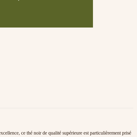
ellence, ce thé noir de qualité supérieure est particulièrement prisé