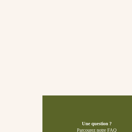
Une question ?
Parcourez notre FAQ