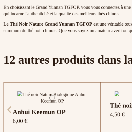
En choisissant le Grand Yunnan TGFOP, vous vous connectez à une trad
qui incarne l'authenticité et la qualité des meilleurs thés chinois.
Le
Thé Noir Nature Grand Yunnan TGFOP
est une véritable œuvr
summum du thé noir chinois. Que vous soyez un amateur averti ou que
12 autres produits dans l
Thé noi
Anhui Keemun OP
4,50 €
6,00 €