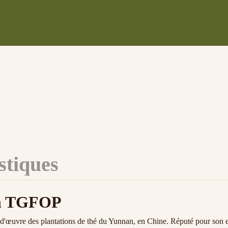
stiques
an TGFOP
-d'œuvre des plantations de thé du Yunnan, en Chine. Réputé pour son exc