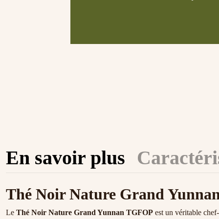
En savoir plus
Caractéri
Thé Noir Nature Grand Yunn
Le
Thé Noir Nature Grand Yunnan TGFOP
est un véritable chef