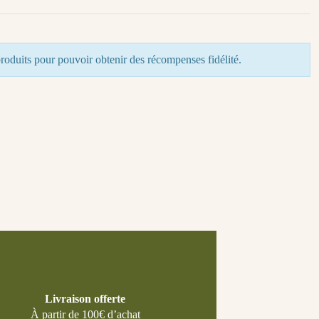
roduits pour pouvoir obtenir des récompenses fidélité.
Livraison offerte
À partir de 100€ d’achat