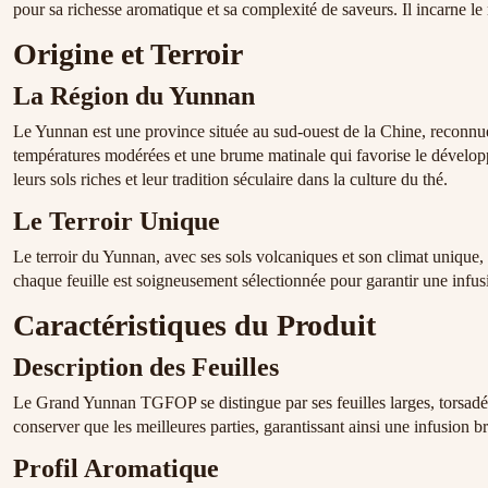
pour sa richesse aromatique et sa complexité de saveurs. Il incarne le
Origine et Terroir
La Région du Yunnan
Le Yunnan est une province située au sud-ouest de la Chine, reconnue 
températures modérées et une brume matinale qui favorise le dévelo
leurs sols riches et leur tradition séculaire dans la culture du thé.
Le Terroir Unique
Le terroir du Yunnan, avec ses sols volcaniques et son climat unique
chaque feuille est soigneusement sélectionnée pour garantir une infus
Caractéristiques du Produit
Description des Feuilles
Le Grand Yunnan TGFOP se distingue par ses feuilles larges, torsadées 
conserver que les meilleures parties, garantissant ainsi une infusion br
Profil Aromatique