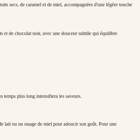
ruits secs, de caramel et de miel, accompagnées d'une légère touche
et de chocolat noir, avec une douceur subtile qui équilibre
n temps plus long intensifiera les saveurs.
 lait ou un nuage de miel pour adoucir son goût. Pour une