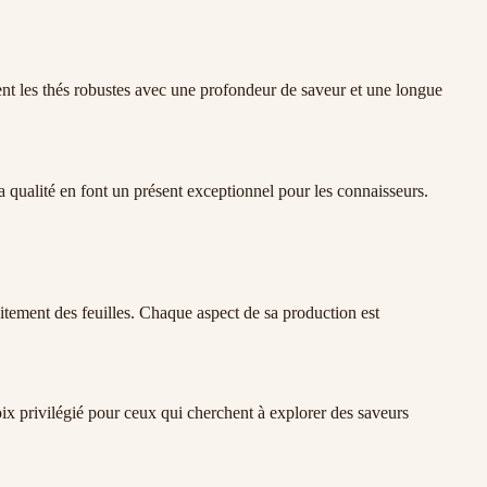
ient les thés robustes avec une profondeur de saveur et une longue
qualité en font un présent exceptionnel pour les connaisseurs.
itement des feuilles. Chaque aspect de sa production est
ix privilégié pour ceux qui cherchent à explorer des saveurs