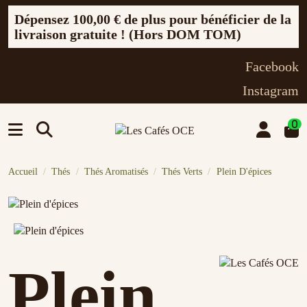
Dépensez
100,00 €
de plus pour bénéficier de la
livraison gratuite ! (Hors DOM TOM)
Facebook
Instagram
0
Accueil
Thés
Thés Aromatisés
Thés Verts
Plein D'épices
Plein