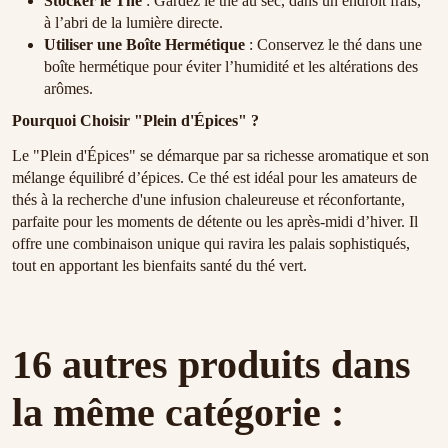
Stocker le Thé
: Gardez le thé au sec, dans un endroit frais,
à l’abri de la lumière directe.
Utiliser une Boîte Hermétique
: Conservez le thé dans une
boîte hermétique pour éviter l’humidité et les altérations des
arômes.
Pourquoi Choisir "Plein d'Épices" ?
Le "Plein d'Épices" se démarque par sa richesse aromatique et son
mélange équilibré d’épices. Ce thé est idéal pour les amateurs de
thés à la recherche d'une infusion chaleureuse et réconfortante,
parfaite pour les moments de détente ou les après-midi d’hiver. Il
offre une combinaison unique qui ravira les palais sophistiqués,
tout en apportant les bienfaits santé du thé vert.
16 autres produits dans
la même catégorie :