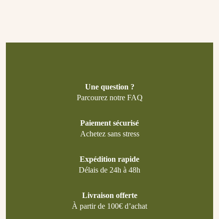
Une question ?
Parcourez notre FAQ
Paiement sécurisé
Achetez sans stress
Expédition rapide
Délais de 24h à 48h
Livraison offerte
À partir de 100€ d’achat