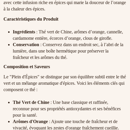
avec cette infusion riche en épices qui marie la douceur de l’orange
à la chaleur des épices.
Caractéristiques du Produit
Ingrédients
: Thé vert de Chine, arômes d’orange, cannelle,
cardamome entière, écorces d’orange, clous de girofle.
Conservation
: Conservez dans un endroit sec, à l’abri de la
lumière, dans une boîte hermétique pour préserver la
fraîcheur et les arômes du thé.
Composition et Saveurs
Le "Plein d'Épices" se distingue par son équilibre subtil entre le thé
vert et un mélange aromatique d'épices. Voici les éléments clés qui
composent ce thé :
Thé Vert de Chine
: Une base classique et raffinée,
reconnue pour ses propriétés antioxydantes et ses bénéfices
pour la santé.
Arômes d'Orange
: Ajoute une touche de fraîcheur et de
vivacité, évoquant les zestes d'orange fraîchement cueillie.