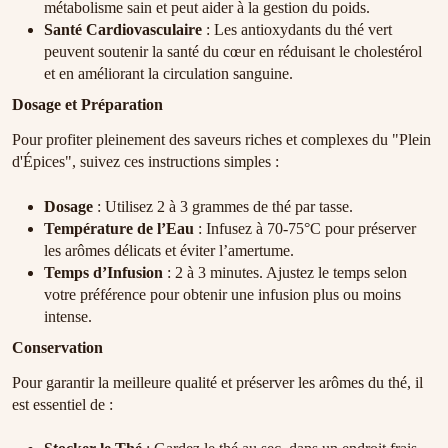
métabolisme sain et peut aider à la gestion du poids.
Santé Cardiovasculaire
: Les antioxydants du thé vert
peuvent soutenir la santé du cœur en réduisant le cholestérol
et en améliorant la circulation sanguine.
Dosage et Préparation
Pour profiter pleinement des saveurs riches et complexes du "Plein
d'Épices", suivez ces instructions simples :
Dosage
: Utilisez 2 à 3 grammes de thé par tasse.
Température de l’Eau
: Infusez à 70-75°C pour préserver
les arômes délicats et éviter l’amertume.
Temps d’Infusion
: 2 à 3 minutes. Ajustez le temps selon
votre préférence pour obtenir une infusion plus ou moins
intense.
Conservation
Pour garantir la meilleure qualité et préserver les arômes du thé, il
est essentiel de :