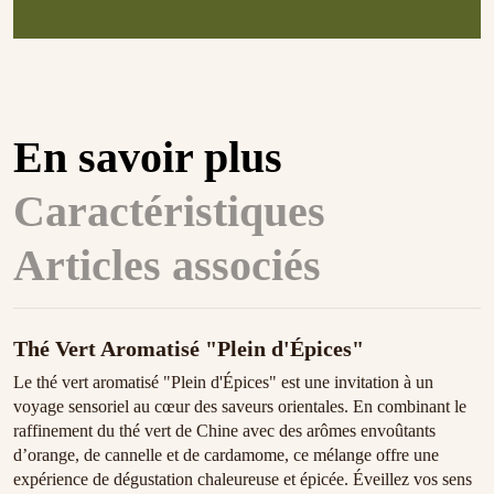
En savoir plus
Caractéristiques
Articles associés
Thé Vert Aromatisé "Plein d'Épices"
Le thé vert aromatisé "Plein d'Épices" est une invitation à un
voyage sensoriel au cœur des saveurs orientales. En combinant le
raffinement du thé vert de Chine avec des arômes envoûtants
d’orange, de cannelle et de cardamome, ce mélange offre une
expérience de dégustation chaleureuse et épicée. Éveillez vos sens