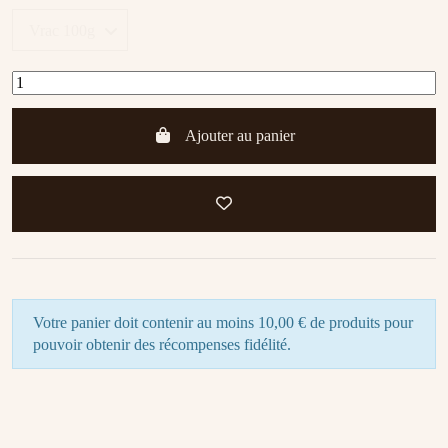
Ajouter au panier
Votre panier doit contenir au moins 10,00 € de produits pour
pouvoir obtenir des récompenses fidélité.