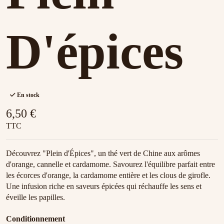
D'épices
En stock
6,50 €
TTC
Découvrez "Plein d'Épices", un thé vert de Chine aux arômes
d'orange, cannelle et cardamome. Savourez l'équilibre parfait entre
les écorces d'orange, la cardamome entière et les clous de girofle.
Une infusion riche en saveurs épicées qui réchauffe les sens et
éveille les papilles.
Conditionnement