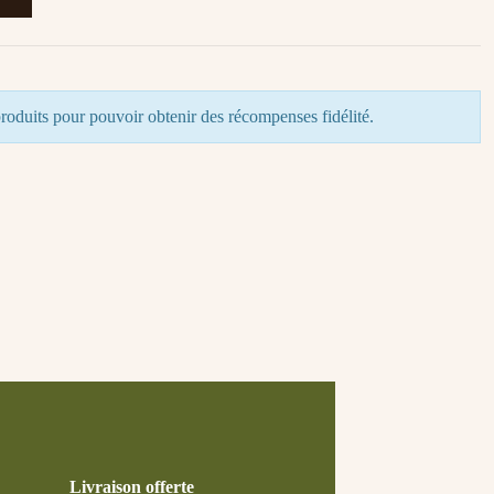
roduits pour pouvoir obtenir des récompenses fidélité.
Livraison offerte