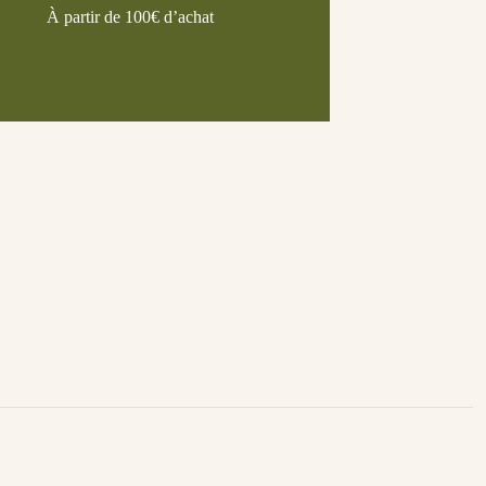
À partir de 100€ d’achat