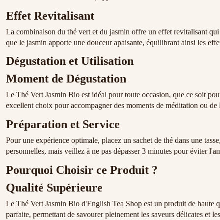
Effet Revitalisant
La combinaison du thé vert et du jasmin offre un effet revitalisant qui
que le jasmin apporte une douceur apaisante, équilibrant ainsi les effet
Dégustation et Utilisation
Moment de Dégustation
Le Thé Vert Jasmin Bio est idéal pour toute occasion, que ce soit po
excellent choix pour accompagner des moments de méditation ou de l
Préparation et Service
Pour une expérience optimale, placez un sachet de thé dans une tasse,
personnelles, mais veillez à ne pas dépasser 3 minutes pour éviter l'
Pourquoi Choisir ce Produit ?
Qualité Supérieure
Le Thé Vert Jasmin Bio d'English Tea Shop est un produit de haute qu
parfaite, permettant de savourer pleinement les saveurs délicates et l