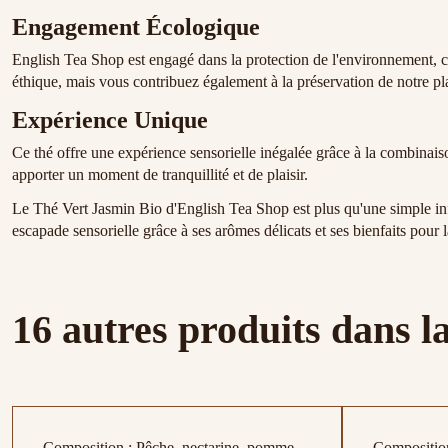
Engagement Écologique
English Tea Shop est engagé dans la protection de l'environnement, c
éthique, mais vous contribuez également à la préservation de notre pl
Expérience Unique
Ce thé offre une expérience sensorielle inégalée grâce à la combinaison
apporter un moment de tranquillité et de plaisir.
Le Thé Vert Jasmin Bio d'English Tea Shop est plus qu'une simple infus
escapade sensorielle grâce à ses arômes délicats et ses bienfaits pour
16 autres produits dans l
Composition : Pêche, nectarine, pomme,
Composition