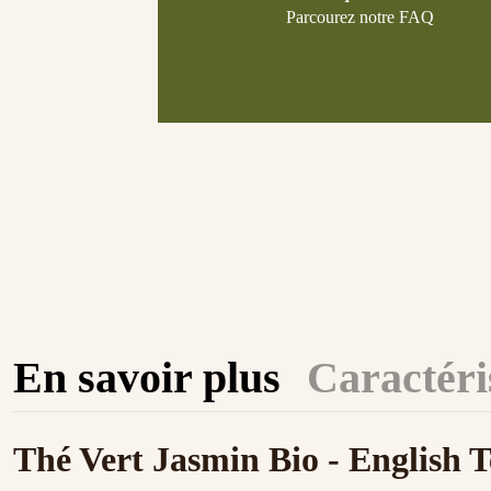
Parcourez notre FAQ
En savoir plus
Caractéri
Thé Vert Jasmin Bio - English 