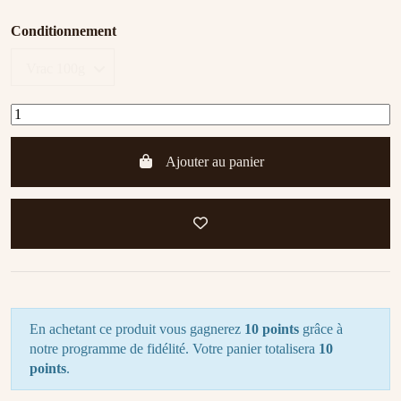
Conditionnement
Ajouter au panier
En achetant ce produit vous gagnerez
10 points
grâce à
notre programme de fidélité. Votre panier totalisera
10
points
.