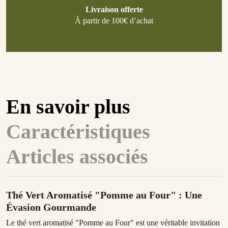
Livraison offerte
À partir de 100€ d’achat
En savoir plus
Caractéristiques
Articles associés
Thé Vert Aromatisé "Pomme au Four" : Une
Évasion Gourmande
Le thé vert aromatisé "Pomme au Four" est une véritable invitation