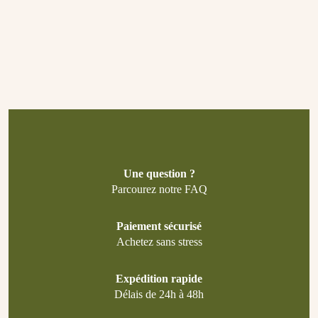
Une question ?
Parcourez notre FAQ
Paiement sécurisé
Achetez sans stress
Expédition rapide
Délais de 24h à 48h