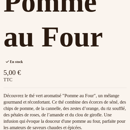
Pomme
au Four
En stock
5,00 €
TTC
Découvrez le thé vert aromatisé "Pomme au Four", un mélange
gourmand et réconfortant. Ce thé combine des écorces de séné, des
chips de pomme, de la cannelle, des zestes d’orange, du riz soufflé,
des pétales de roses, de l’amande et du clou de girofle. Une
infusion qui évoque la douceur d'une pomme au four, parfaite pour
les amateurs de saveurs chaudes et épicées.