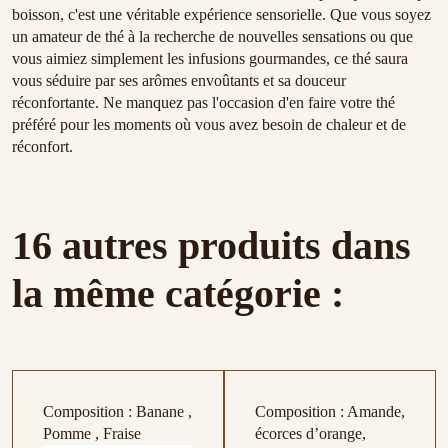
boisson, c'est une véritable expérience sensorielle. Que vous soyez
un amateur de thé à la recherche de nouvelles sensations ou que
vous aimiez simplement les infusions gourmandes, ce thé saura
vous séduire par ses arômes envoûtants et sa douceur
réconfortante. Ne manquez pas l'occasion d'en faire votre thé
préféré pour les moments où vous avez besoin de chaleur et de
réconfort.
16 autres produits dans
la même catégorie :
Composition : Banane ,
Composition : Amande,
Pomme , Fraise
écorces d’orange,