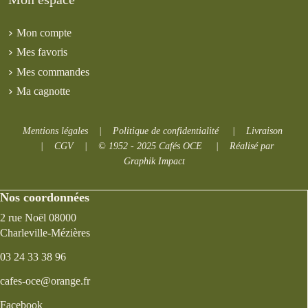
Mon compte
Mes favoris
Mes commandes
Ma cagnotte
Mentions légales
|
Politique de confidentialité
|
Livraison
|
CGV
|
© 1952 - 2025 Cafés OCE
|
Réalisé par
Graphik Impact
Nos coordonnées
2 rue Noël 08000
Charleville-Mézières
03 24 33 38 96
cafes-oce@orange.fr
Facebook