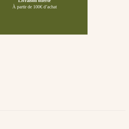
Livraison offerte
À partir de 100€ d’achat