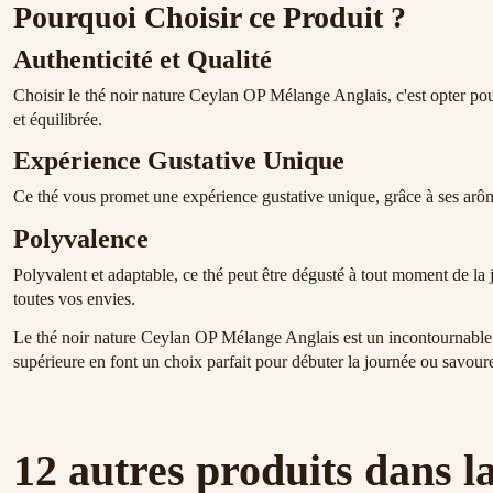
Pourquoi Choisir ce Produit ?
Authenticité et Qualité
Choisir le thé noir nature Ceylan OP Mélange Anglais, c'est opter pou
et équilibrée.
Expérience Gustative Unique
Ce thé vous promet une expérience gustative unique, grâce à ses arômes
Polyvalence
Polyvalent et adaptable, ce thé peut être dégusté à tout moment de la 
toutes vos envies.
Le thé noir nature Ceylan OP Mélange Anglais est un incontournable po
supérieure en font un choix parfait pour débuter la journée ou savou
12 autres produits dans l