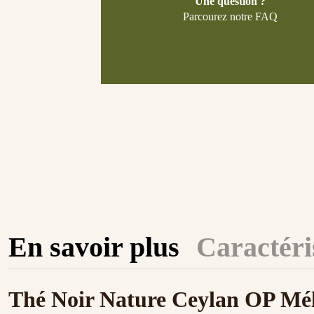
Une question ?
Parcourez notre FAQ
En savoir plus
Caractéri
Thé Noir Nature Ceylan OP Mél