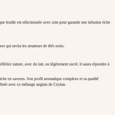
e feuille est sélectionnée avec soin pour garantir une infusion riche
es qui ravira les amateurs de thés noirs.
éfériez nature, avec du lait, ou légèrement sucré, il saura répondre à
iche en saveurs. Son profil aromatique complexe et sa qualité
ffinée avec ce mélange anglais de Ceylan.