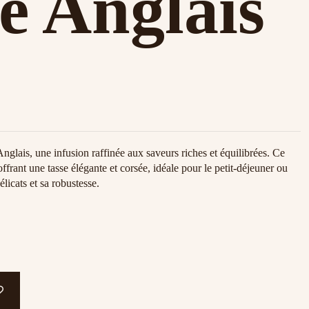
e Anglais
lais, une infusion raffinée aux saveurs riches et équilibrées. Ce
ffrant une tasse élégante et corsée, idéale pour le petit-déjeuner ou
icats et sa robustesse.