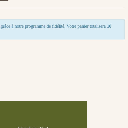
grâce à notre programme de fidélité. Votre panier totalisera
10