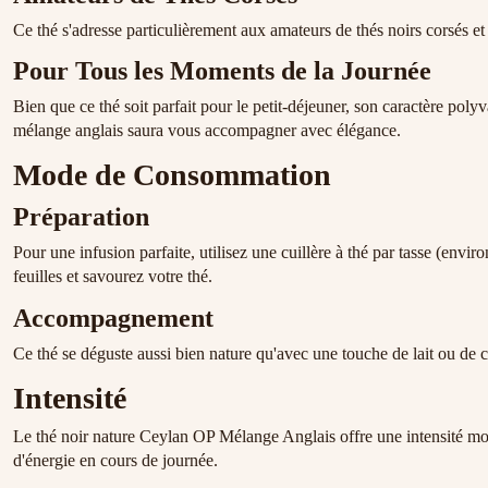
Ce thé s'adresse particulièrement aux amateurs de thés noirs corsés et
Pour Tous les Moments de la Journée
Bien que ce thé soit parfait pour le petit-déjeuner, son caractère poly
mélange anglais saura vous accompagner avec élégance.
Mode de Consommation
Préparation
Pour une infusion parfaite, utilisez une cuillère à thé par tasse (envir
feuilles et savourez votre thé.
Accompagnement
Ce thé se déguste aussi bien nature qu'avec une touche de lait ou de c
Intensité
Le thé noir nature Ceylan OP Mélange Anglais offre une intensité moy
d'énergie en cours de journée.