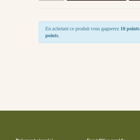
En achetant ce produit vous gagnerez
10 points
points
.