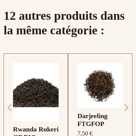
12 autres produits dans
la même catégorie :
Darjeeling
FTGFOP
Rwanda Rukeri
7,50 €