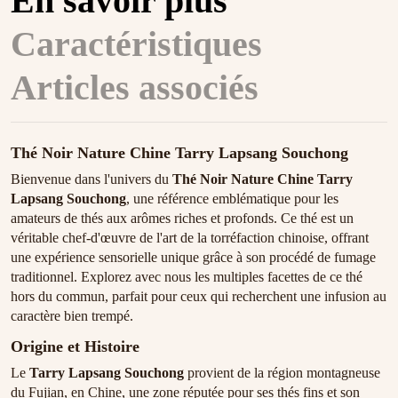
En savoir plus
Caractéristiques
Articles associés
Thé Noir Nature Chine Tarry Lapsang Souchong
Bienvenue dans l'univers du
Thé Noir Nature Chine Tarry
Lapsang Souchong
, une référence emblématique pour les
amateurs de thés aux arômes riches et profonds. Ce thé est un
véritable chef-d'œuvre de l'art de la torréfaction chinoise, offrant
une expérience sensorielle unique grâce à son procédé de fumage
traditionnel. Explorez avec nous les multiples facettes de ce thé
hors du commun, parfait pour ceux qui recherchent une infusion au
caractère bien trempé.
Origine et Histoire
Le
Tarry Lapsang Souchong
provient de la région montagneuse
du Fujian, en Chine, une zone réputée pour ses thés fins et son