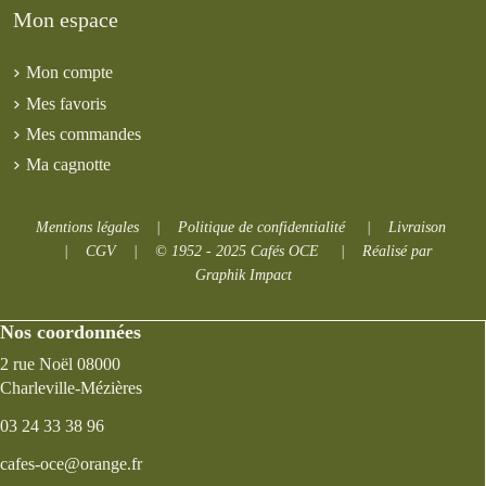
Mon espace
Mon compte
Mes favoris
Mes commandes
Ma cagnotte
Mentions légales
|
Politique de confidentialité
|
Livraison
|
CGV
|
© 1952 - 2025 Cafés OCE
|
Réalisé par
Graphik Impact
Nos coordonnées
2 rue Noël 08000
Charleville-Mézières
03 24 33 38 96
cafes-oce@orange.fr