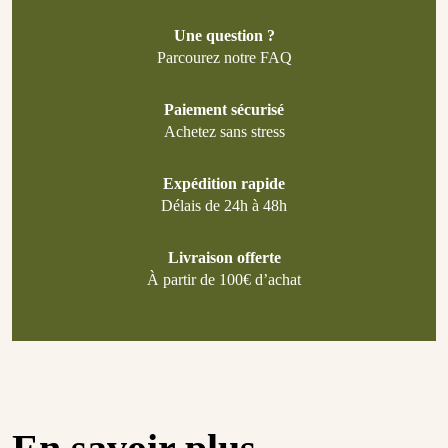
Une question ?
Parcourez notre FAQ
Paiement sécurisé
Achetez sans stress
Expédition rapide
Délais de 24h à 48h
Livraison offerte
À partir de 100€ d’achat