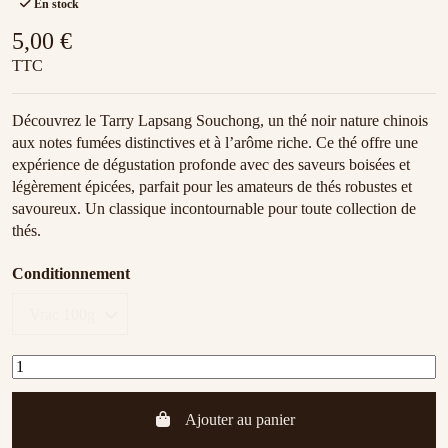
En stock
5,00 €
TTC
Découvrez le Tarry Lapsang Souchong, un thé noir nature chinois
aux notes fumées distinctives et à l’arôme riche. Ce thé offre une
expérience de dégustation profonde avec des saveurs boisées et
légèrement épicées, parfait pour les amateurs de thés robustes et
savoureux. Un classique incontournable pour toute collection de
thés.
Conditionnement
Ajouter au panier