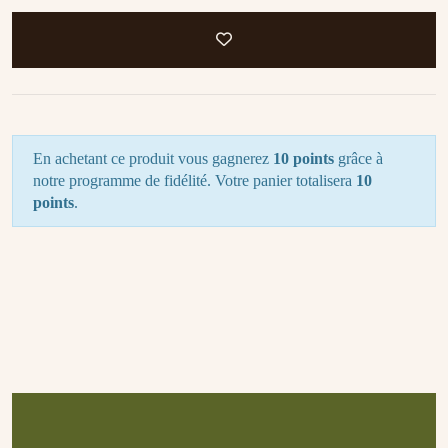
En achetant ce produit vous gagnerez
10 points
grâce à
notre programme de fidélité. Votre panier totalisera
10
points
.