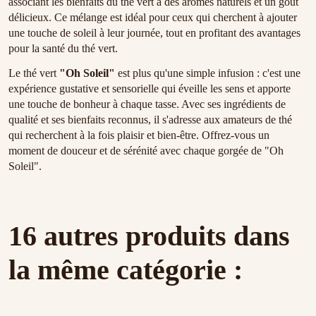
associant les bienfaits du thé vert à des arômes naturels et un goût
délicieux. Ce mélange est idéal pour ceux qui cherchent à ajouter
une touche de soleil à leur journée, tout en profitant des avantages
pour la santé du thé vert.
Le thé vert
"Oh Soleil"
est plus qu'une simple infusion : c'est une
expérience gustative et sensorielle qui éveille les sens et apporte
une touche de bonheur à chaque tasse. Avec ses ingrédients de
qualité et ses bienfaits reconnus, il s'adresse aux amateurs de thé
qui recherchent à la fois plaisir et bien-être. Offrez-vous un
moment de douceur et de sérénité avec chaque gorgée de "Oh
Soleil".
16 autres produits dans
la même catégorie :