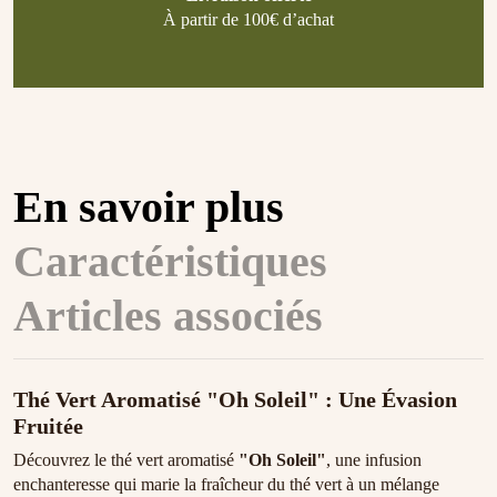
À partir de 100€ d’achat
En savoir plus
Caractéristiques
Articles associés
Thé Vert Aromatisé "Oh Soleil" : Une Évasion
Fruitée
Découvrez le thé vert aromatisé
"Oh Soleil"
, une infusion
enchanteresse qui marie la fraîcheur du thé vert à un mélange