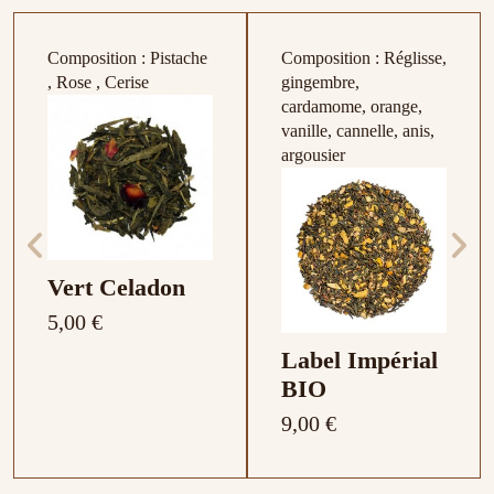
Composition : Pistache
Composition : Réglisse,
, Rose , Cerise
gingembre,
cardamome, orange,
vanille, cannelle, anis,
argousier
Vert Celadon
5,00 €
Label Impérial
BIO
9,00 €