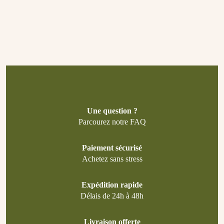
Une question ?
Parcourez notre FAQ
Paiement sécurisé
Achetez sans stress
Expédition rapide
Délais de 24h à 48h
Livraison offerte