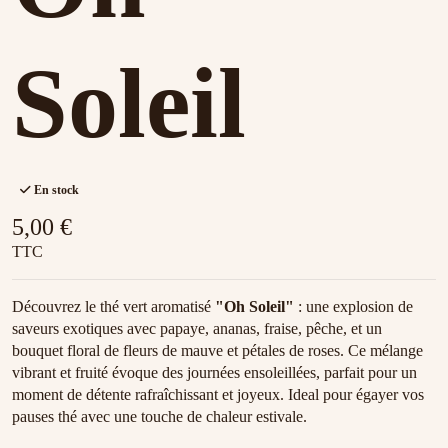
Soleil
En stock
5,00 €
TTC
Découvrez le thé vert aromatisé
"Oh Soleil"
: une explosion de
saveurs exotiques avec papaye, ananas, fraise, pêche, et un
bouquet floral de fleurs de mauve et pétales de roses. Ce mélange
vibrant et fruité évoque des journées ensoleillées, parfait pour un
moment de détente rafraîchissant et joyeux. Ideal pour égayer vos
pauses thé avec une touche de chaleur estivale.