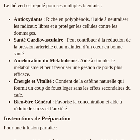
Le thé vert est réputé pour ses multiples bienfaits :
Antioxydants
: Riche en polyphénols, il aide à neutraliser
les radicaux libres et à protéger les cellules contre les
dommages.
Santé Cardiovasculaire
: Peut contribuer à la réduction de
la pression artérielle et au maintien d’un cœur en bonne
santé.
Amélioration du Métabolisme
: Aide à stimuler le
métabolisme et peut favoriser une gestion de poids plus
efficace.
Énergie et Vitalité
: Contient de la caféine naturelle qui
fournit un coup de fouet léger sans les effets secondaires du
café.
Bien-être Général
: Favorise la concentration et aide à
réduire le stress et l’anxiété.
Instructions de Préparation
Pour une infusion parfaite :