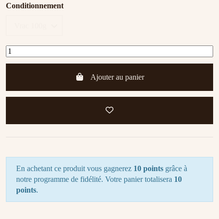
Conditionnement
Ajouter au panier
En achetant ce produit vous gagnerez
10 points
grâce à
notre programme de fidélité. Votre panier totalisera
10
points
.